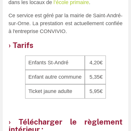
dans les locaux de
l’école primaire
.
Ce service est géré par la mairie de Saint-André-
sur-Orne. La prestation est actuellement confiée
à l'entreprise CONVIVIO.
Tarifs
Enfants St-André
4,20€
Enfant autre commune
5,35€
Ticket jaune adulte
5,95€
Télécharger le règlement
intérieur :