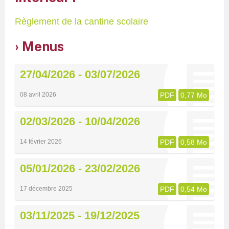
Règlement de la cantine scolaire
Menus
27/04/2026 - 03/07/2026
08 avril 2026
PDF
0,77 Mo
02/03/2026 - 10/04/2026
14 février 2026
PDF
0,58 Mo
05/01/2026 - 23/02/2026
17 décembre 2025
PDF
0,54 Mo
03/11/2025 - 19/12/2025