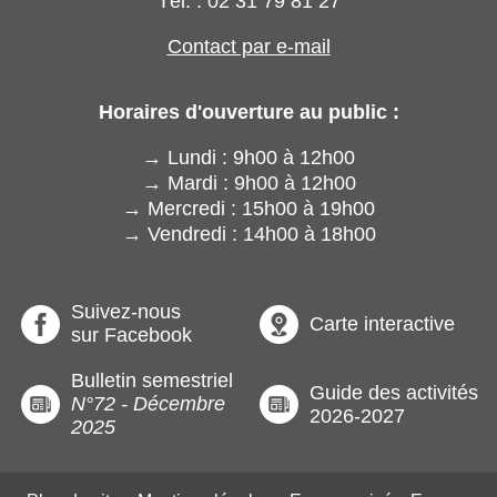
Tél. : 02 31 79 81 27
Contact par e-mail
Horaires d'ouverture au public :
→ Lundi : 9h00 à 12h00
→ Mardi : 9h00 à 12h00
→ Mercredi : 15h00 à 19h00
→ Vendredi : 14h00 à 18h00
Suivez-nous
Carte interactive
sur Facebook
Bulletin semestriel
Guide des activités
N°72 - Décembre
2026-2027
2025