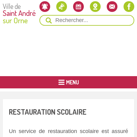
Ville de
Saint André
sur Orne
MENU
RESTAURATION SCOLAIRE
Un service de restauration scolaire est assuré