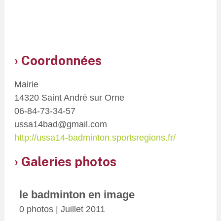
Coordonnées
Mairie
14320 Saint André sur Orne
06-84-73-34-57
ussa14bad@gmail.com
http://ussa14-badminton.sportsregions.fr/
Galeries photos
le badminton en image
0 photos | Juillet 2011