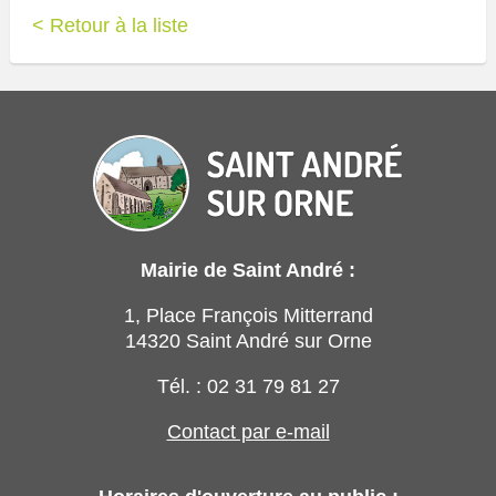
< Retour à la liste
Mairie de Saint André :
1, Place François Mitterrand
14320 Saint André sur Orne
Tél. : 02 31 79 81 27
Contact par e-mail