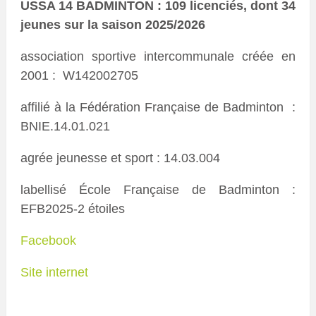
USSA 14 BADMINTON : 109 licenciés, dont 34
jeunes sur la saison 2025/2026
association sportive intercommunale créée en
2001 : W142002705
affilié à la Fédération Française de Badminton :
BNIE.14.01.021
agrée jeunesse et sport : 14.03.004
labellisé École Française de Badminton :
EFB2025-2 étoiles
Facebook
Site internet