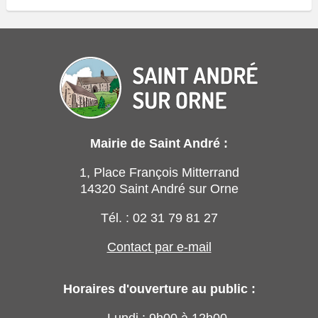
Mairie de Saint André :
1, Place François Mitterrand
14320 Saint André sur Orne
Tél. : 02 31 79 81 27
Contact par e-mail
Horaires d'ouverture au public :
→ Lundi : 9h00 à 12h00