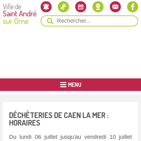
Ville de
Saint André
sur Orne
MENU
DÉCHÈTERIES DE CAEN LA MER :
HORAIRES
Du lundi 06 juillet jusqu'au vendredi 10 juillet