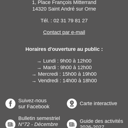
1, Place François Mitterrand
14320 Saint André sur Orne
Tél. : 02 31 79 81 27
Contact par e-mail
Horaires d'ouverture au public :
→ Lundi : 9h00 à 12h00
→ Mardi : 9h00 à 12h00
→ Mercredi : 15h00 à 19h00
→ Vendredi : 14h00 à 18h00
Suivez-nous
Carte interactive
sur Facebook
Bulletin semestriel
Guide des activités
N°72 - Décembre
2026-2027