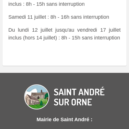
inclus : 8h - 15h sans interruption
Samedi 11 juillet : 8h - 16h sans interruption
Du lundi 12 juillet jusqu'au vendredi 17 juillet
inclus (hors 14 juillet) : 8h - 15h sans interruption
Mairie de Saint André :